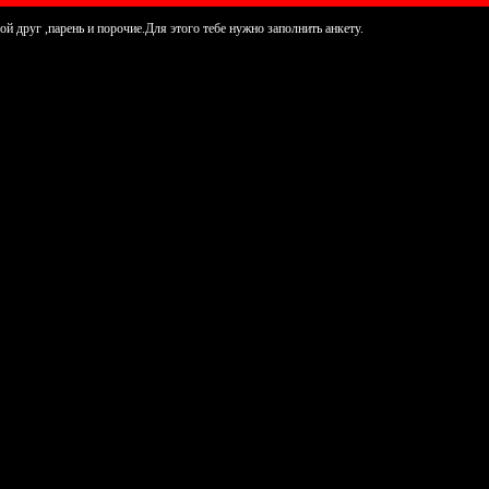
ой друг ,парень и порочие.Для этого тебе нужно заполнить анкету.